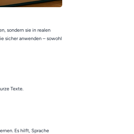
n, sondern sie in realen
sie sicher anwenden – sowohl
urze Texte.
ernen. Es hilft, Sprache