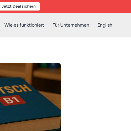
Jetzt Deal sichern
Wie es funktioniert
Für Unternehmen
English