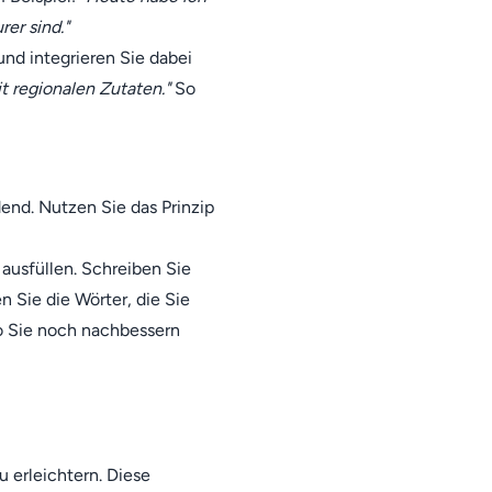
er sind."
und integrieren Sie dabei
t regionalen Zutaten."
So
end. Nutzen Sie das Prinzip
ausfüllen. Schreiben Sie
 Sie die Wörter, die Sie
wo Sie noch nachbessern
 erleichtern. Diese