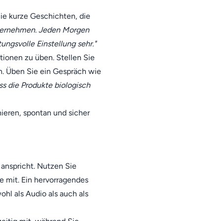
ie kurze Geschichten, die
nternehmen. Jeden Morgen
ungsvolle Einstellung sehr."
tionen zu üben. Stellen Sie
n. Üben Sie ein Gespräch wie
ss die Produkte biologisch
nieren, spontan und sicher
 anspricht. Nutzen Sie
e mit. Ein hervorragendes
hl als Audio als auch als