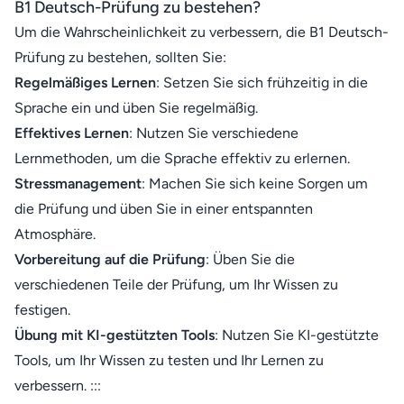
B1 Deutsch-Prüfung zu bestehen?
Um die Wahrscheinlichkeit zu verbessern, die B1 Deutsch-
Prüfung zu bestehen, sollten Sie:
Regelmäßiges Lernen
: Setzen Sie sich frühzeitig in die
Sprache ein und üben Sie regelmäßig.
Effektives Lernen
: Nutzen Sie verschiedene
Lernmethoden, um die Sprache effektiv zu erlernen.
Stressmanagement
: Machen Sie sich keine Sorgen um
die Prüfung und üben Sie in einer entspannten
Atmosphäre.
Vorbereitung auf die Prüfung
: Üben Sie die
verschiedenen Teile der Prüfung, um Ihr Wissen zu
festigen.
Übung mit KI-gestützten Tools
: Nutzen Sie KI-gestützte
Tools, um Ihr Wissen zu testen und Ihr Lernen zu
verbessern. :::