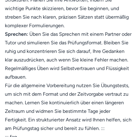
wichtige Punkte skizzieren, bevor Sie beginnen, und
streben Sie nach klaren, präzisen Sätzen statt übermäßig
komplexer Formulierungen.
Sprechen:
Üben Sie das Sprechen mit einem Partner oder
Tutor und simulieren Sie das Prüfungsformat. Bleiben Sie
ruhig und konzentrieren Sie sich darauf, Ihre Gedanken
klar auszudrücken, auch wenn Sie kleine Fehler machen.
Regelmäßiges Üben wird Selbstvertrauen und Flüssigkeit
aufbauen.
Für die allgemeine Vorbereitung nutzen Sie Übungstests,
um sich mit dem Format und der Zeitvorgabe vertraut zu
machen. Lernen Sie kontinuierlich über einen längeren
Zeitraum und widmen Sie bestimmte Tage jeder
Fertigkeit. Ein strukturierter Ansatz wird Ihnen helfen, sich
am Prüfungstag sicher und bereit zu fühlen. :::
::: faq