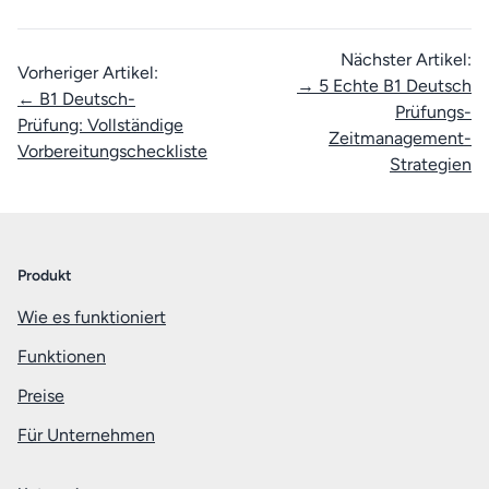
Nächster Artikel:
Vorheriger Artikel:
→ 5 Echte B1 Deutsch
← B1 Deutsch-
Prüfungs-
Prüfung: Vollständige
Zeitmanagement-
Vorbereitungscheckliste
Strategien
Produkt
Wie es funktioniert
Funktionen
Preise
Für Unternehmen