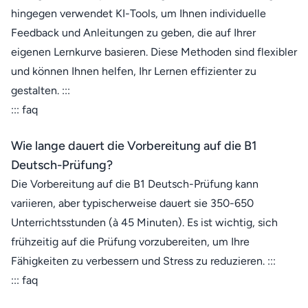
hingegen verwendet KI-Tools, um Ihnen individuelle
Feedback und Anleitungen zu geben, die auf Ihrer
eigenen Lernkurve basieren. Diese Methoden sind flexibler
und können Ihnen helfen, Ihr Lernen effizienter zu
gestalten. :::
::: faq
Wie lange dauert die Vorbereitung auf die B1
Deutsch-Prüfung?
Die Vorbereitung auf die B1 Deutsch-Prüfung kann
variieren, aber typischerweise dauert sie 350-650
Unterrichtsstunden (à 45 Minuten). Es ist wichtig, sich
frühzeitig auf die Prüfung vorzubereiten, um Ihre
Fähigkeiten zu verbessern und Stress zu reduzieren. :::
::: faq