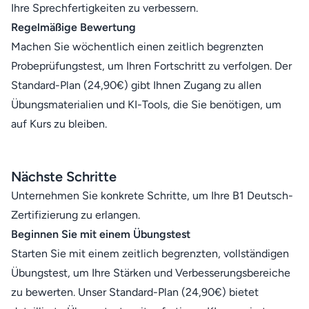
Ihre Sprechfertigkeiten zu verbessern.
Regelmäßige Bewertung
Machen Sie wöchentlich einen zeitlich begrenzten
Probeprüfungstest, um Ihren Fortschritt zu verfolgen. Der
Standard-Plan (24,90€) gibt Ihnen Zugang zu allen
Übungsmaterialien und KI-Tools, die Sie benötigen, um
auf Kurs zu bleiben.
Nächste Schritte
Unternehmen Sie konkrete Schritte, um Ihre B1 Deutsch-
Zertifizierung zu erlangen.
Beginnen Sie mit einem Übungstest
Starten Sie mit einem zeitlich begrenzten, vollständigen
Übungstest, um Ihre Stärken und Verbesserungsbereiche
zu bewerten. Unser Standard-Plan (24,90€) bietet