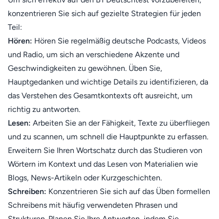
konzentrieren Sie sich auf gezielte Strategien für jeden
Teil:
Hören:
Hören Sie regelmäßig deutsche Podcasts, Videos
und Radio, um sich an verschiedene Akzente und
Geschwindigkeiten zu gewöhnen. Üben Sie,
Hauptgedanken und wichtige Details zu identifizieren, da
das Verstehen des Gesamtkontexts oft ausreicht, um
richtig zu antworten.
Lesen:
Arbeiten Sie an der Fähigkeit, Texte zu überfliegen
und zu scannen, um schnell die Hauptpunkte zu erfassen.
Erweitern Sie Ihren Wortschatz durch das Studieren von
Wörtern im Kontext und das Lesen von Materialien wie
Blogs, News-Artikeln oder Kurzgeschichten.
Schreiben:
Konzentrieren Sie sich auf das Üben formellen
Schreibens mit häufig verwendeten Phrasen und
Strukturen. Planen Sie Ihre Antworten, indem Sie