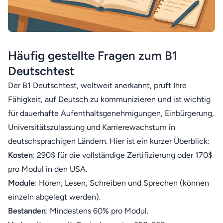
Häufig gestellte Fragen zum B1
Deutschtest
Der B1 Deutschtest, weltweit anerkannt, prüft Ihre
Fähigkeit, auf Deutsch zu kommunizieren und ist wichtig
für dauerhafte Aufenthaltsgenehmigungen, Einbürgerung,
Universitätszulassung und Karrierewachstum in
deutschsprachigen Ländern. Hier ist ein kurzer Überblick:
Kosten
: 290$ für die vollständige Zertifizierung oder 170$
pro Modul in den USA.
Module
: Hören, Lesen, Schreiben und Sprechen (können
einzeln abgelegt werden).
Bestanden
: Mindestens 60% pro Modul.