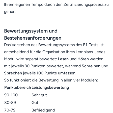
Ihrem eigenen Tempo durch den Zertifizierungsprozess zu
gehen.
Bewertungssystem und
Bestehensanforderungen
Das Verstehen des Bewertungssystems des B1-Tests ist
entscheidend für die Organisation Ihres Lernplans. Jedes
Modul wird separat bewertet:
Lesen
und
Hören
werden
mit jeweils 30 Punkten bewertet, während
Schreiben
und
Sprechen
jeweils 100 Punkte umfassen.
So funktioniert die Bewertung in allen vier Modulen:
Punktebereich
Leistungsbewertung
90-100
Sehr gut
80-89
Gut
70-79
Befriedigend