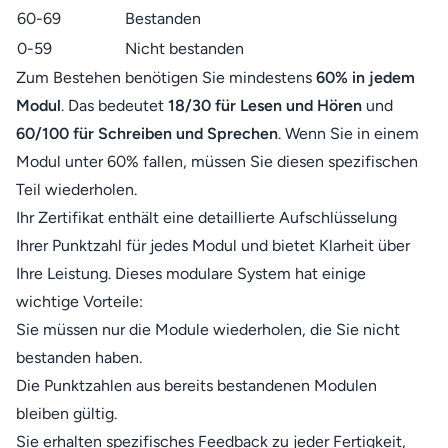
60-69
Bestanden
0-59
Nicht bestanden
Zum Bestehen benötigen Sie mindestens
60% in jedem
Modul
. Das bedeutet
18/30 für Lesen und Hören
und
60/100 für Schreiben und Sprechen
. Wenn Sie in einem
Modul unter 60% fallen, müssen Sie diesen spezifischen
Teil wiederholen.
Ihr Zertifikat enthält eine detaillierte Aufschlüsselung
Ihrer Punktzahl für jedes Modul und bietet Klarheit über
Ihre Leistung. Dieses modulare System hat einige
wichtige Vorteile:
Sie müssen nur die Module wiederholen, die Sie nicht
bestanden haben.
Die Punktzahlen aus bereits bestandenen Modulen
bleiben gültig.
Sie erhalten spezifisches Feedback zu jeder Fertigkeit,