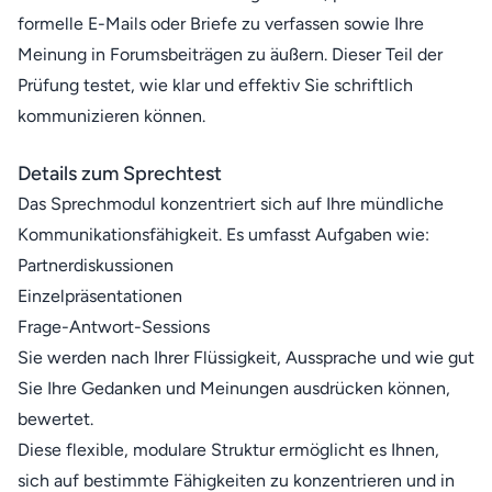
formelle E-Mails oder Briefe zu verfassen sowie Ihre
Meinung in Forumsbeiträgen zu äußern. Dieser Teil der
Prüfung testet, wie klar und effektiv Sie schriftlich
kommunizieren können.
Details zum Sprechtest
Das Sprechmodul konzentriert sich auf Ihre mündliche
Kommunikationsfähigkeit. Es umfasst Aufgaben wie:
Partnerdiskussionen
Einzelpräsentationen
Frage-Antwort-Sessions
Sie werden nach Ihrer Flüssigkeit, Aussprache und wie gut
Sie Ihre Gedanken und Meinungen ausdrücken können,
bewertet.
Diese flexible, modulare Struktur ermöglicht es Ihnen,
sich auf bestimmte Fähigkeiten zu konzentrieren und in