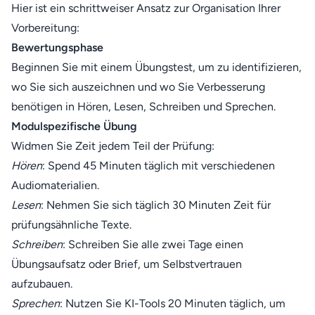
Hier ist ein schrittweiser Ansatz zur Organisation Ihrer
Vorbereitung:
Bewertungsphase
Beginnen Sie mit einem Übungstest, um zu identifizieren,
wo Sie sich auszeichnen und wo Sie Verbesserung
benötigen in Hören, Lesen, Schreiben und Sprechen.
Modulspezifische Übung
Widmen Sie Zeit jedem Teil der Prüfung:
Hören
: Spend 45 Minuten täglich mit verschiedenen
Audiomaterialien.
Lesen
: Nehmen Sie sich täglich 30 Minuten Zeit für
prüfungsähnliche Texte.
Schreiben
: Schreiben Sie alle zwei Tage einen
Übungsaufsatz oder Brief, um Selbstvertrauen
aufzubauen.
Sprechen
: Nutzen Sie KI-Tools 20 Minuten täglich, um