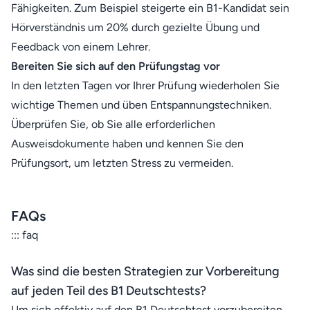
Fähigkeiten. Zum Beispiel steigerte ein B1-Kandidat sein
Hörverständnis um 20% durch gezielte Übung und
Feedback von einem Lehrer.
Bereiten Sie sich auf den Prüfungstag vor
In den letzten Tagen vor Ihrer Prüfung wiederholen Sie
wichtige Themen und üben Entspannungstechniken.
Überprüfen Sie, ob Sie alle erforderlichen
Ausweisdokumente haben und kennen Sie den
Prüfungsort, um letzten Stress zu vermeiden.
FAQs
::: faq
Was sind die besten Strategien zur Vorbereitung
auf jeden Teil des B1 Deutschtests?
Um sich effektiv auf den B1 Deutschtest vorzubereiten,