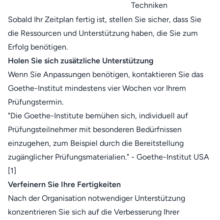
Techniken
Sobald Ihr Zeitplan fertig ist, stellen Sie sicher, dass Sie
die Ressourcen und Unterstützung haben, die Sie zum
Erfolg benötigen.
Holen Sie sich zusätzliche Unterstützung
Wenn Sie Anpassungen benötigen, kontaktieren Sie das
Goethe-Institut
mindestens vier Wochen vor Ihrem
Prüfungstermin.
"Die Goethe-Institute bemühen sich, individuell auf
Prüfungsteilnehmer mit besonderen Bedürfnissen
einzugehen, zum Beispiel durch die Bereitstellung
zugänglicher Prüfungsmaterialien." - Goethe-Institut USA
[1]
Verfeinern Sie Ihre Fertigkeiten
Nach der Organisation notwendiger Unterstützung
konzentrieren Sie sich auf die Verbesserung Ihrer