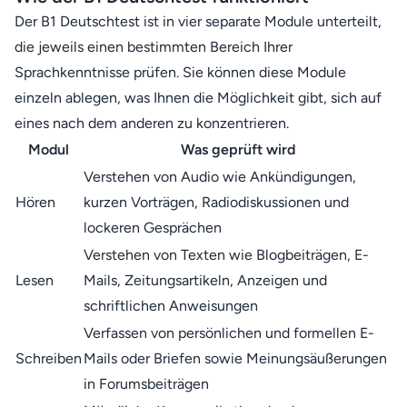
Der B1 Deutschtest ist in vier separate Module unterteilt,
die jeweils einen bestimmten Bereich Ihrer
Sprachkenntnisse prüfen. Sie können diese Module
einzeln ablegen, was Ihnen die Möglichkeit gibt, sich auf
eines nach dem anderen zu konzentrieren.
Modul
Was geprüft wird
Verstehen von Audio wie Ankündigungen,
Hören
kurzen Vorträgen, Radiodiskussionen und
lockeren Gesprächen
Verstehen von Texten wie Blogbeiträgen, E-
Lesen
Mails, Zeitungsartikeln, Anzeigen und
schriftlichen Anweisungen
Verfassen von persönlichen und formellen E-
Schreiben
Mails oder Briefen sowie Meinungsäußerungen
in Forumsbeiträgen