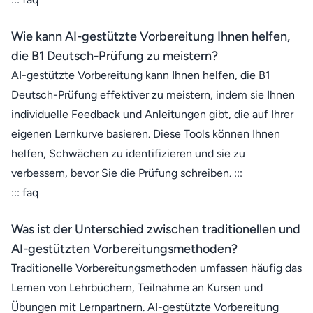
Wie kann AI-gestützte Vorbereitung Ihnen helfen,
die B1 Deutsch-Prüfung zu meistern?
AI-gestützte Vorbereitung kann Ihnen helfen, die B1
Deutsch-Prüfung effektiver zu meistern, indem sie Ihnen
individuelle Feedback und Anleitungen gibt, die auf Ihrer
eigenen Lernkurve basieren. Diese Tools können Ihnen
helfen, Schwächen zu identifizieren und sie zu
verbessern, bevor Sie die Prüfung schreiben. :::
::: faq
Was ist der Unterschied zwischen traditionellen und
AI-gestützten Vorbereitungsmethoden?
Traditionelle Vorbereitungsmethoden umfassen häufig das
Lernen von Lehrbüchern, Teilnahme an Kursen und
Übungen mit Lernpartnern. AI-gestützte Vorbereitung