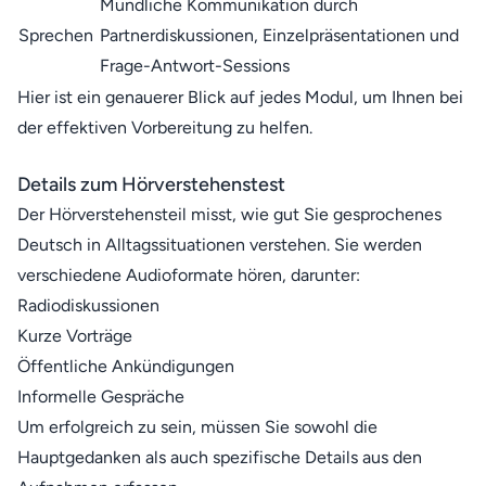
Mündliche Kommunikation durch
Sprechen
Partnerdiskussionen, Einzelpräsentationen und
Frage-Antwort-Sessions
Hier ist ein genauerer Blick auf jedes Modul, um Ihnen bei
der effektiven Vorbereitung zu helfen.
Details zum Hörverstehenstest
Der Hörverstehensteil misst, wie gut Sie gesprochenes
Deutsch in Alltagssituationen verstehen. Sie werden
verschiedene Audioformate hören, darunter:
Radiodiskussionen
Kurze Vorträge
Öffentliche Ankündigungen
Informelle Gespräche
Um erfolgreich zu sein, müssen Sie sowohl die
Hauptgedanken als auch spezifische Details aus den