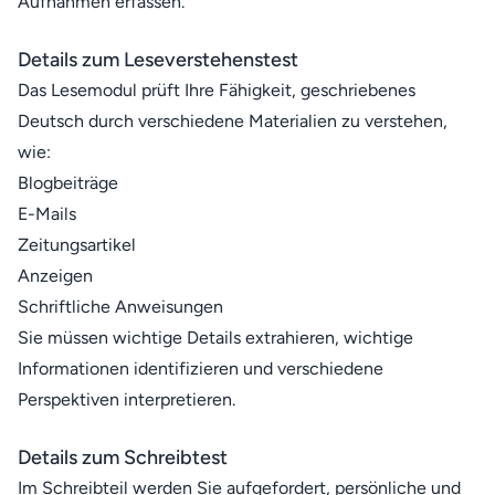
Aufnahmen erfassen.
Details zum Leseverstehenstest
Das Lesemodul prüft Ihre Fähigkeit, geschriebenes
Deutsch durch verschiedene Materialien zu verstehen,
wie:
Blogbeiträge
E-Mails
Zeitungsartikel
Anzeigen
Schriftliche Anweisungen
Sie müssen wichtige Details extrahieren, wichtige
Informationen identifizieren und verschiedene
Perspektiven interpretieren.
Details zum Schreibtest
Im Schreibteil werden Sie aufgefordert, persönliche und