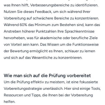
was Ihnen hilft, Verbesserungsbereiche zu identifizieren.
Nutzen Sie dieses Feedback, um sich während Ihrer
Vorbereitung auf schwächere Bereiche zu konzentrieren.
Während 60% das Minimum zum Bestehen sind, kann das
Anstreben höherer Punktzahlen Ihre Sprachkenntnisse
hervorheben, was für akademische oder berufliche Ziele
von Vorteil sein kann. Das Wissen um die Funktionsweise
der Bewertung ermöglicht es Ihnen, schlauer zu lernen
und sich auf das Wesentliche zu konzentrieren.
Wie man sich auf die Prüfung vorbereitet
Um die Prüfung effektiv zu meistern, ist eine fokussierte
Vorbereitungsstrategie unerlässlich. Hier sind einige Tools,
Ressourcen und Tipps, die Ihnen bei der Vorbereitung
helfen.