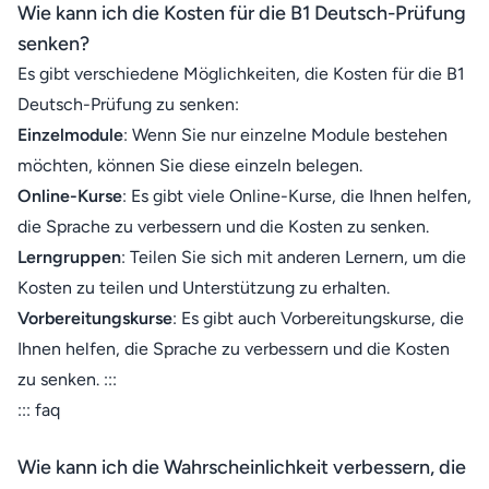
Wie kann ich die Kosten für die B1 Deutsch-Prüfung
senken?
Es gibt verschiedene Möglichkeiten, die Kosten für die B1
Deutsch-Prüfung zu senken:
Einzelmodule
: Wenn Sie nur einzelne Module bestehen
möchten, können Sie diese einzeln belegen.
Online-Kurse
: Es gibt viele Online-Kurse, die Ihnen helfen,
die Sprache zu verbessern und die Kosten zu senken.
Lerngruppen
: Teilen Sie sich mit anderen Lernern, um die
Kosten zu teilen und Unterstützung zu erhalten.
Vorbereitungskurse
: Es gibt auch Vorbereitungskurse, die
Ihnen helfen, die Sprache zu verbessern und die Kosten
zu senken. :::
::: faq
Wie kann ich die Wahrscheinlichkeit verbessern, die