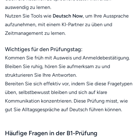
auswendig zu lernen.
Nutzen Sie Tools wie
Deutsch Now
, um Ihre Aussprache
aufzunehmen, mit einem KI-Partner zu üben und
Zeitmanagement zu lernen.
Wichtiges für den Prüfungstag:
Kommen Sie früh mit Ausweis und Anmeldebestätigung.
Bleiben Sie ruhig, hören Sie aufmerksam zu und
strukturieren Sie Ihre Antworten.
Bereiten Sie sich effektiv vor, indem Sie diese Fragetypen
üben, selbstbewusst bleiben und sich auf klare
Kommunikation konzentrieren. Diese Prüfung misst, wie
gut Sie Alltagsgespräche auf Deutsch führen können.
Häufige Fragen in der B1-Prüfung