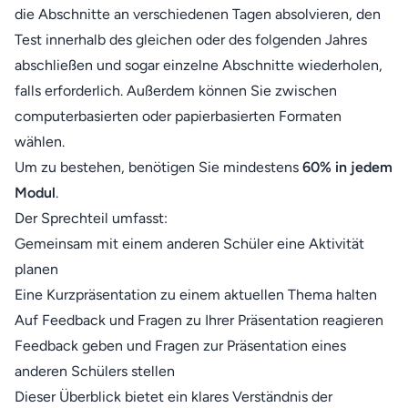
die Abschnitte an verschiedenen Tagen absolvieren, den
Test innerhalb des gleichen oder des folgenden Jahres
abschließen und sogar einzelne Abschnitte wiederholen,
falls erforderlich. Außerdem können Sie zwischen
computerbasierten oder papierbasierten Formaten
wählen.
Um zu bestehen, benötigen Sie mindestens
60% in jedem
Modul
.
Der Sprechteil umfasst:
Gemeinsam mit einem anderen Schüler eine Aktivität
planen
Eine Kurzpräsentation zu einem aktuellen Thema halten
Auf Feedback und Fragen zu Ihrer Präsentation reagieren
Feedback geben und Fragen zur Präsentation eines
anderen Schülers stellen
Dieser Überblick bietet ein klares Verständnis der