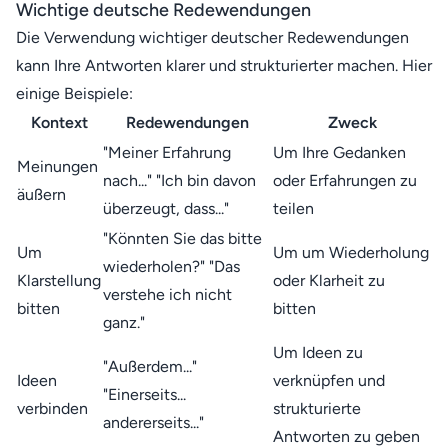
Wichtige deutsche Redewendungen
Die Verwendung wichtiger deutscher Redewendungen
kann Ihre Antworten klarer und strukturierter machen. Hier
einige Beispiele:
Kontext
Redewendungen
Zweck
"Meiner Erfahrung
Um Ihre Gedanken
Meinungen
nach..." "Ich bin davon
oder Erfahrungen zu
äußern
überzeugt, dass..."
teilen
"Könnten Sie das bitte
Um
Um um Wiederholung
wiederholen?" "Das
Klarstellung
oder Klarheit zu
verstehe ich nicht
bitten
bitten
ganz."
Um Ideen zu
"Außerdem..."
Ideen
verknüpfen und
"Einerseits...
verbinden
strukturierte
andererseits..."
Antworten zu geben