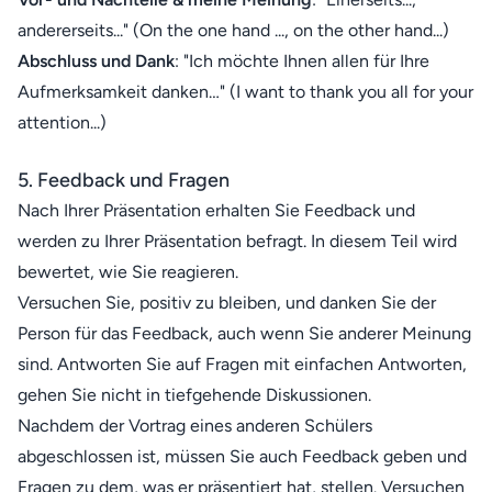
andererseits..." (On the one hand ..., on the other hand...)
Abschluss und Dank
: "Ich möchte Ihnen allen für Ihre
Aufmerksamkeit danken…" (I want to thank you all for your
attention...)
5. Feedback und Fragen
Nach Ihrer Präsentation erhalten Sie Feedback und
werden zu Ihrer Präsentation befragt. In diesem Teil wird
bewertet, wie Sie reagieren.
Versuchen Sie, positiv zu bleiben, und danken Sie der
Person für das Feedback, auch wenn Sie anderer Meinung
sind. Antworten Sie auf Fragen mit einfachen Antworten,
gehen Sie nicht in tiefgehende Diskussionen.
Nachdem der Vortrag eines anderen Schülers
abgeschlossen ist, müssen Sie auch Feedback geben und
Fragen zu dem, was er präsentiert hat, stellen. Versuchen