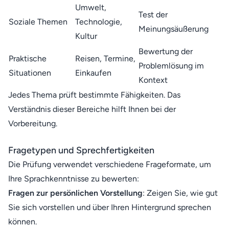
Umwelt,
Test der
Soziale Themen
Technologie,
Meinungsäußerung
Kultur
Bewertung der
Praktische
Reisen, Termine,
Problemlösung im
Situationen
Einkaufen
Kontext
Jedes Thema prüft bestimmte Fähigkeiten. Das
Verständnis dieser Bereiche hilft Ihnen bei der
Vorbereitung.
Fragetypen und Sprechfertigkeiten
Die Prüfung verwendet verschiedene Frageformate, um
Ihre Sprachkenntnisse zu bewerten:
Fragen zur persönlichen Vorstellung
: Zeigen Sie, wie gut
Sie sich vorstellen und über Ihren Hintergrund sprechen
können.