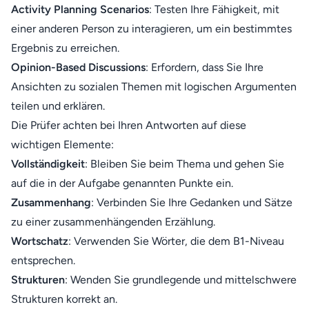
Activity Planning Scenarios
: Testen Ihre Fähigkeit, mit
einer anderen Person zu interagieren, um ein bestimmtes
Ergebnis zu erreichen.
Opinion-Based Discussions
: Erfordern, dass Sie Ihre
Ansichten zu sozialen Themen mit logischen Argumenten
teilen und erklären.
Die Prüfer achten bei Ihren Antworten auf diese
wichtigen Elemente:
Vollständigkeit
: Bleiben Sie beim Thema und gehen Sie
auf die in der Aufgabe genannten Punkte ein.
Zusammenhang
: Verbinden Sie Ihre Gedanken und Sätze
zu einer zusammenhängenden Erzählung.
Wortschatz
: Verwenden Sie Wörter, die dem B1-Niveau
entsprechen.
Strukturen
: Wenden Sie grundlegende und mittelschwere
Strukturen korrekt an.