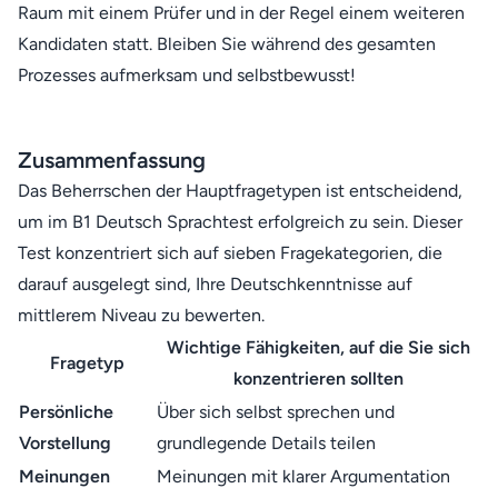
Raum mit einem Prüfer und in der Regel einem weiteren
Kandidaten statt. Bleiben Sie während des gesamten
Prozesses aufmerksam und selbstbewusst!
Zusammenfassung
Das Beherrschen der Hauptfragetypen ist entscheidend,
um im B1 Deutsch Sprachtest erfolgreich zu sein. Dieser
Test konzentriert sich auf sieben Fragekategorien, die
darauf ausgelegt sind, Ihre Deutschkenntnisse auf
mittlerem Niveau zu bewerten.
Wichtige Fähigkeiten, auf die Sie sich
Fragetyp
konzentrieren sollten
Persönliche
Über sich selbst sprechen und
Vorstellung
grundlegende Details teilen
Meinungen
Meinungen mit klarer Argumentation