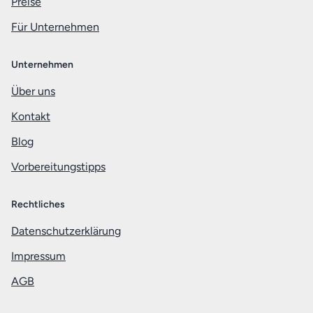
Preise
Für Unternehmen
Unternehmen
Über uns
Kontakt
Blog
Vorbereitungstipps
Rechtliches
Datenschutzerklärung
Impressum
AGB