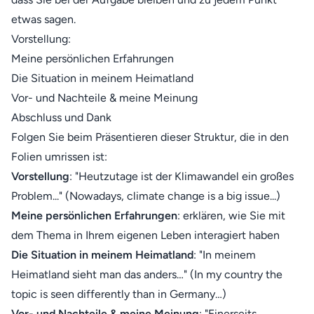
etwas sagen.
Vorstellung:
Meine persönlichen Erfahrungen
Die Situation in meinem Heimatland
Vor- und Nachteile & meine Meinung
Abschluss und Dank
Folgen Sie beim Präsentieren dieser Struktur, die in den
Folien umrissen ist:
Vorstellung
: "Heutzutage ist der Klimawandel ein großes
Problem..." (Nowadays, climate change is a big issue...)
Meine persönlichen Erfahrungen
: erklären, wie Sie mit
dem Thema in Ihrem eigenen Leben interagiert haben
Die Situation in meinem Heimatland
: "In meinem
Heimatland sieht man das anders…" (In my country the
topic is seen differently than in Germany…)
Vor- und Nachteile & meine Meinung
: "Einerseits...,