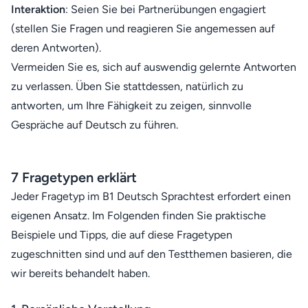
Interaktion
: Seien Sie bei Partnerübungen engagiert
(stellen Sie Fragen und reagieren Sie angemessen auf
deren Antworten).
Vermeiden Sie es, sich auf auswendig gelernte Antworten
zu verlassen. Üben Sie stattdessen, natürlich zu
antworten, um Ihre Fähigkeit zu zeigen, sinnvolle
Gespräche auf Deutsch zu führen.
7 Fragetypen erklärt
Jeder Fragetyp im B1 Deutsch Sprachtest erfordert einen
eigenen Ansatz. Im Folgenden finden Sie praktische
Beispiele und Tipps, die auf diese Fragetypen
zugeschnitten sind und auf den Testthemen basieren, die
wir bereits behandelt haben.