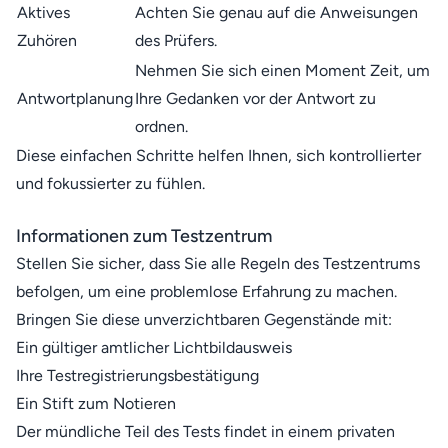
Aktives
Achten Sie genau auf die Anweisungen
Zuhören
des Prüfers.
Nehmen Sie sich einen Moment Zeit, um
Antwortplanung
Ihre Gedanken vor der Antwort zu
ordnen.
Diese einfachen Schritte helfen Ihnen, sich kontrollierter
und fokussierter zu fühlen.
Informationen zum Testzentrum
Stellen Sie sicher, dass Sie alle Regeln des Testzentrums
befolgen, um eine problemlose Erfahrung zu machen.
Bringen Sie diese unverzichtbaren Gegenstände mit:
Ein gültiger amtlicher Lichtbildausweis
Ihre Testregistrierungsbestätigung
Ein Stift zum Notieren
Der mündliche Teil des Tests findet in einem privaten