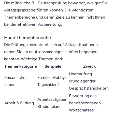
Die mündliche B1-Deutschprüfung bewertet, wie gut Sie
Alltagsgespräche führen können. Die wichtigsten
Themenbereiche und deren Ziele zu kennen, hilft Ihnen
bei der effektiven Vorbereitung.
Hauptthemenbereiche
Die Prüfung konzentriert sich auf Alltagssituationen,
denen Sie im deutschsprachigen Umfeld begegnen
könnten. Wichtige Themen sind:
Themenkategorie
Beispiele
Zweck
Überprüfung
Persönliches
Familie, Hobbys,
grundlegender
Leben
Tagesablauf
Gesprächsfähigkeiten
Bewertung des
Arbeitsaufgaben,
Arbeit & Bildung
berufsbezogenen
Studienpläne
Wortschatzes