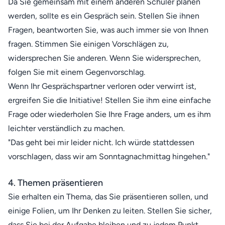
Da Sie gemeinsam mit einem anderen Schüler planen
werden, sollte es ein Gespräch sein. Stellen Sie ihnen
Fragen, beantworten Sie, was auch immer sie von Ihnen
fragen. Stimmen Sie einigen Vorschlägen zu,
widersprechen Sie anderen. Wenn Sie widersprechen,
folgen Sie mit einem Gegenvorschlag.
Wenn Ihr Gesprächspartner verloren oder verwirrt ist,
ergreifen Sie die Initiative! Stellen Sie ihm eine einfache
Frage oder wiederholen Sie Ihre Frage anders, um es ihm
leichter verständlich zu machen.
"Das geht bei mir leider nicht. Ich würde stattdessen
vorschlagen, dass wir am Sonntagnachmittag hingehen."
4. Themen präsentieren
Sie erhalten ein Thema, das Sie präsentieren sollen, und
einige Folien, um Ihr Denken zu leiten. Stellen Sie sicher,
dass Sie bei der Aufgabe bleiben und zu jedem Punkt