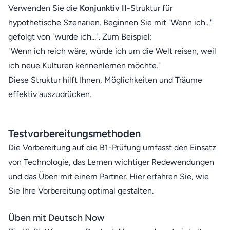
Verwenden Sie die
Konjunktiv II
-Struktur für
hypothetische Szenarien. Beginnen Sie mit "Wenn ich..."
gefolgt von "würde ich...". Zum Beispiel:
"Wenn ich reich wäre, würde ich um die Welt reisen, weil
ich neue Kulturen kennenlernen möchte."
Diese Struktur hilft Ihnen, Möglichkeiten und Träume
effektiv auszudrücken.
Testvorbereitungsmethoden
Die Vorbereitung auf die B1-Prüfung umfasst den Einsatz
von Technologie, das Lernen wichtiger Redewendungen
und das Üben mit einem Partner. Hier erfahren Sie, wie
Sie Ihre Vorbereitung optimal gestalten.
Üben mit
Deutsch Now