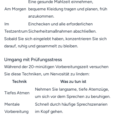
Eine gesunde Mahlzeit einnehmen,
Am Morgen
bequeme Kleidung tragen und planen, früh
anzukommen.
Im
Einchecken und alle erforderlichen
Testzentrum
Sicherheitsmaßnahmen abschließen.
Sobald Sie sich eingelebt haben, konzentrieren Sie sich
darauf, ruhig und gesammelt zu bleiben.
Umgang mit Prüfungsstress
Während der 20-minütigen Vorbereitungszeit versuchen
Sie diese Techniken, um Nervosität zu lindern:
Technik
Was zu tun ist
Nehmen Sie langsame, tiefe Atemzüge,
Tiefes Atmen
um sich vor dem Sprechen zu beruhigen.
Mentale
Schnell durch häufige Sprechszenarien
Vorbereitung
im Kopf gehen.