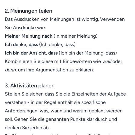
2. Meinungen teilen
Das Ausdrücken von Meinungen ist wichtig. Verwenden
Sie Ausdrücke wie:
Meiner Meinung nach
(In meiner Meinung)
Ich denke, dass
(Ich denke, dass)
Ich bin der Ansicht, dass
(Ich bin der Meinung, dass)
Kombinieren Sie diese mit Bindewörtern wie
weil
oder
denn
, um Ihre Argumentation zu erklären.
3. Aktivitäten planen
Stellen Sie sicher, dass Sie die Einzelheiten der Aufgabe
verstehen - in der Regel enthält sie spezifische
Anforderungen, was, wann und warum geplant werden
soll. Gehen Sie die genannten Punkte klar durch und
decken Sie jeden ab.