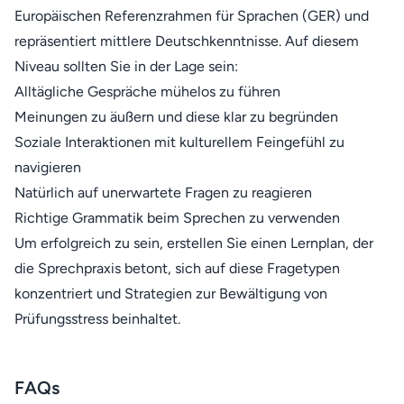
Europäischen Referenzrahmen für Sprachen (
GER
) und
repräsentiert mittlere Deutschkenntnisse. Auf diesem
Niveau sollten Sie in der Lage sein:
Alltägliche Gespräche mühelos zu führen
Meinungen zu äußern und diese klar zu begründen
Soziale Interaktionen mit kulturellem Feingefühl zu
navigieren
Natürlich auf unerwartete Fragen zu reagieren
Richtige Grammatik beim Sprechen zu verwenden
Um erfolgreich zu sein, erstellen Sie einen Lernplan, der
die Sprechpraxis betont, sich auf diese Fragetypen
konzentriert und Strategien zur Bewältigung von
Prüfungsstress beinhaltet.
FAQs