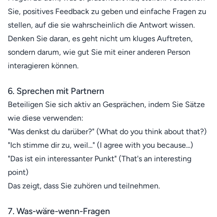
Sie, positives Feedback zu geben und einfache Fragen zu
stellen, auf die sie wahrscheinlich die Antwort wissen.
Denken Sie daran, es geht nicht um kluges Auftreten,
sondern darum, wie gut Sie mit einer anderen Person
interagieren können.
6. Sprechen mit Partnern
Beteiligen Sie sich aktiv an Gesprächen, indem Sie Sätze
wie diese verwenden:
"Was denkst du darüber?" (What do you think about that?)
"Ich stimme dir zu, weil..." (I agree with you because...)
"Das ist ein interessanter Punkt" (That's an interesting
point)
Das zeigt, dass Sie zuhören und teilnehmen.
7. Was-wäre-wenn-Fragen