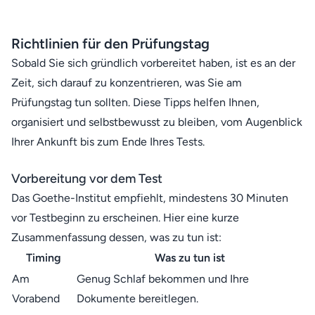
Richtlinien für den Prüfungstag
Sobald Sie sich gründlich vorbereitet haben, ist es an der
Zeit, sich darauf zu konzentrieren, was Sie am
Prüfungstag tun sollten. Diese Tipps helfen Ihnen,
organisiert und selbstbewusst zu bleiben, vom Augenblick
Ihrer Ankunft bis zum Ende Ihres Tests.
Vorbereitung vor dem Test
Das
Goethe-Institut
empfiehlt, mindestens 30 Minuten
vor Testbeginn zu erscheinen. Hier eine kurze
Zusammenfassung dessen, was zu tun ist:
Timing
Was zu tun ist
Am
Genug Schlaf bekommen und Ihre
Vorabend
Dokumente bereitlegen.